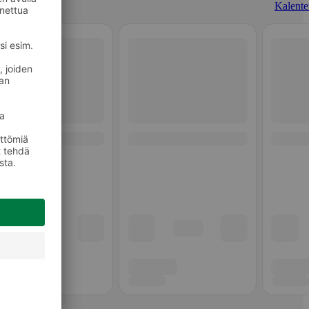
Kalenter