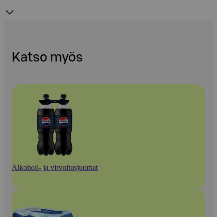
Katso myös
Alkoholi- ja virvoitusjuomat