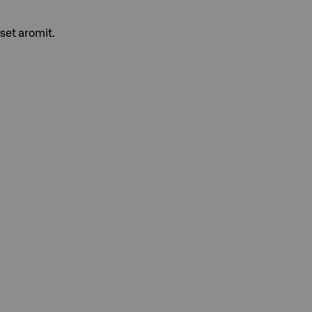
iset aromit.