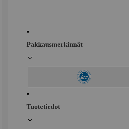
Pakkausmerkinnät
Tuotetiedot