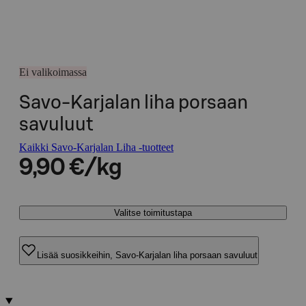
Ei valikoimassa
Savo-Karjalan liha porsaan
savuluut
Kaikki Savo-Karjalan Liha -tuotteet
9,90 €/kg
Valitse toimitustapa
Lisää suosikkeihin, Savo-Karjalan liha porsaan savuluut