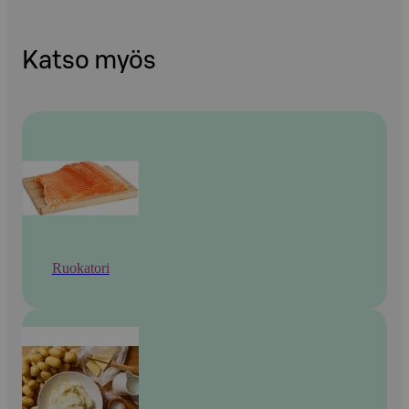
Katso myös
Ruokatori