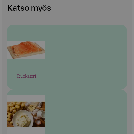
Katso myös
Ruokatori