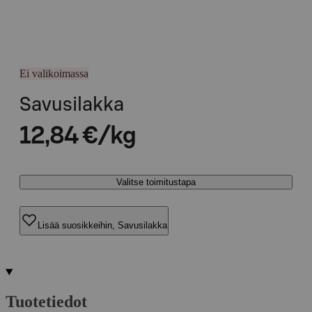
Ei valikoimassa
Savusilakka
12,84 €/kg
Valitse toimitustapa
Lisää suosikkeihin, Savusilakka
Tuotetiedot