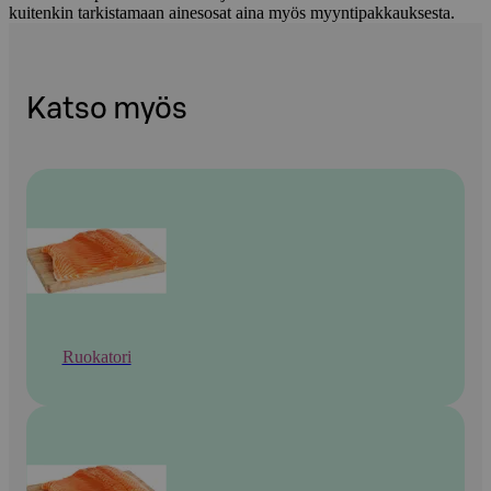
kuitenkin tarkistamaan ainesosat aina myös myyntipakkauksesta.
Katso myös
Ruokatori