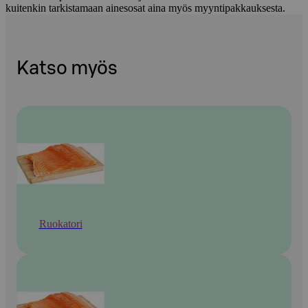
kuitenkin tarkistamaan ainesosat aina myös myyntipakkauksesta.
Katso myös
Ruokatori