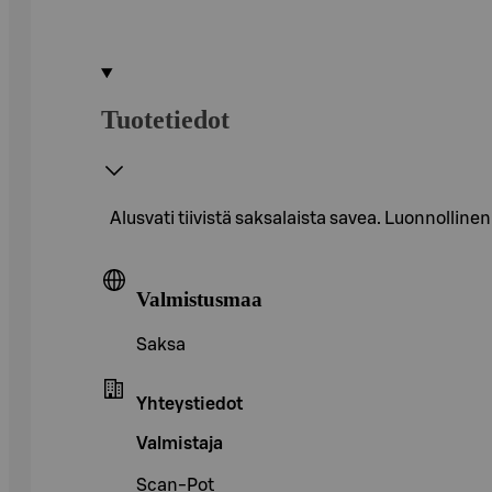
Tuotetiedot
Alusvati tiivistä saksalaista savea. Luonnollinen
Valmistusmaa
Saksa
Yhteystiedot
Valmistaja
Scan-Pot