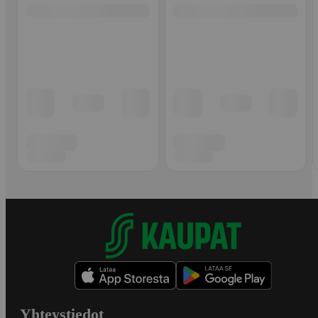
Yhteystiedot