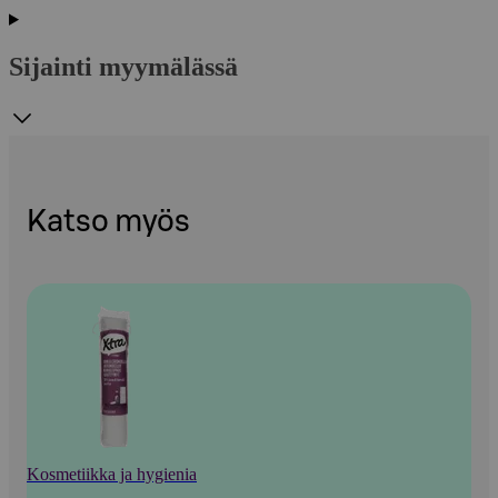
Sijainti myymälässä
Katso myös
Kosmetiikka ja hygienia