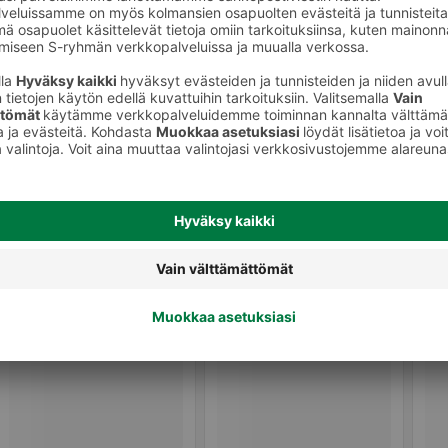
Shampoot