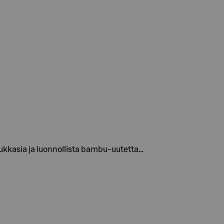
ukkasia ja luonnollista bambu-uutetta…