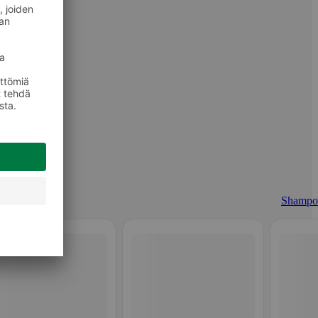
Shampo