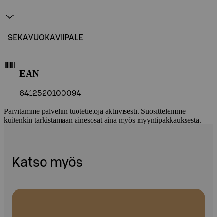
SEKAVUOKAVIIPALE
EAN
6412520100094
Päivitämme palvelun tuotetietoja aktiivisesti. Suosittelemme
kuitenkin tarkistamaan ainesosat aina myös myyntipakkauksesta.
Katso myös