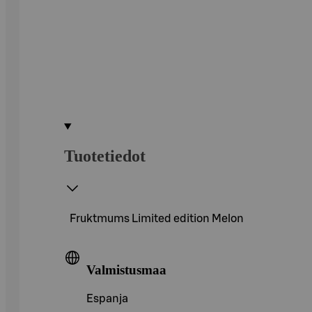
Tuotetiedot
Fruktmums Limited edition Melon
Valmistusmaa
Espanja