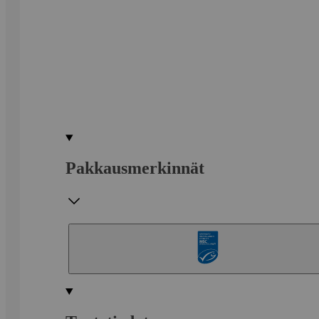
Pakkausmerkinnät