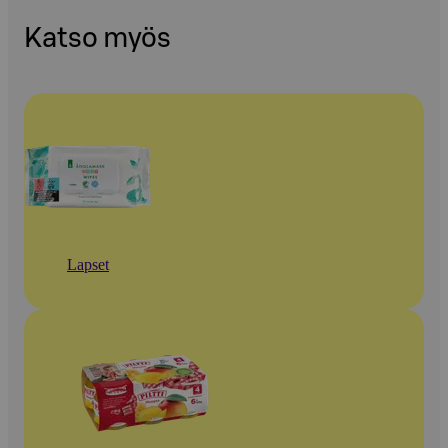
Katso myös
Lapset