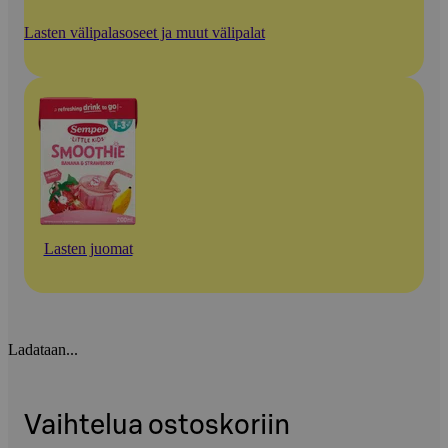
Lasten välipalasoseet ja muut välipalat
Lasten juomat
Ladataan...
Vaihtelua ostoskoriin