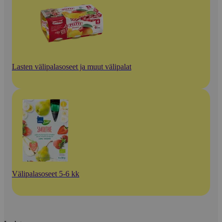
Lasten välipalasoseet ja muut välipalat
Välipalasoseet 5-6 kk