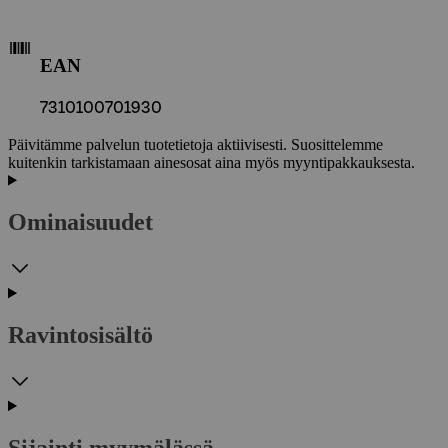
EAN
7310100701930
Päivitämme palvelun tuotetietoja aktiivisesti. Suosittelemme
kuitenkin tarkistamaan ainesosat aina myös myyntipakkauksesta.
Ominaisuudet
Ravintosisältö