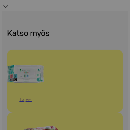
Katso myös
Lapset