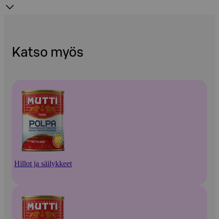
Katso myös
Hillot ja säilykkeet