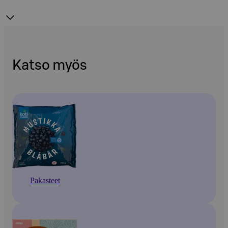
Katso myös
Pakasteet