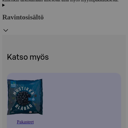
Ravintosisältö
Katso myös
Pakasteet