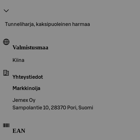
Tunneliharja, kaksipuoleinen harmaa
Valmistusmaa
Kiina
Yhteystiedot
Markkinoija
Jemex Oy
Sampolantie 10, 28370 Pori, Suomi
EAN