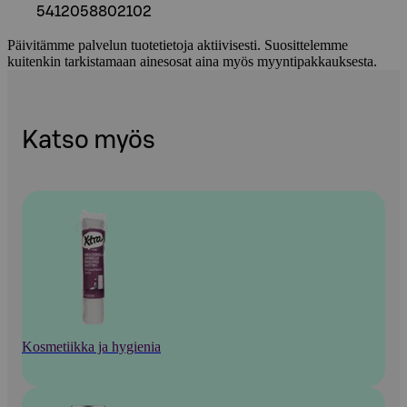
5412058802102
Päivitämme palvelun tuotetietoja aktiivisesti. Suosittelemme
kuitenkin tarkistamaan ainesosat aina myös myyntipakkauksesta.
Katso myös
Kosmetiikka ja hygienia