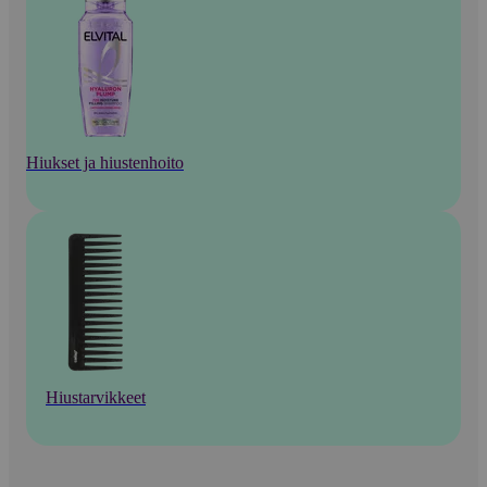
Hiukset ja hiustenhoito
Hiustarvikkeet