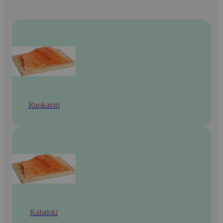
Ruokatori
Kalatiski