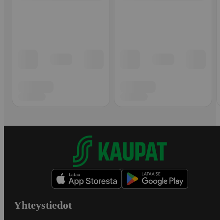
Yhteystiedot