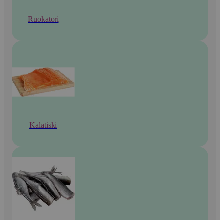
Ruokatori
Kalatiski