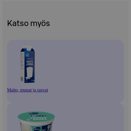
Katso myös
Maito, munat ja rasvat