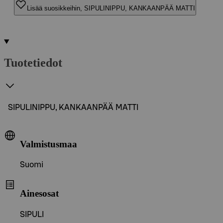
Lisää suosikkeihin, SIPULINIPPU, KANKAANPÄÄ MATTI
Tuotetiedot
SIPULINIPPU, KANKAANPÄÄ MATTI
Valmistusmaa
Suomi
Ainesosat
SIPULI