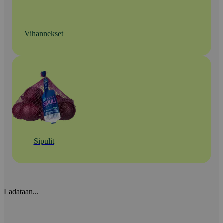
Vihannekset
Sipulit
Ladataan...