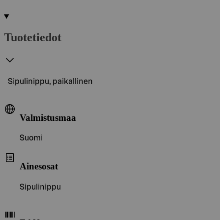
Tuotetiedot
Sipulinippu, paikallinen
Valmistusmaa
Suomi
Ainesosat
Sipulinippu