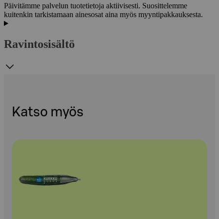
Päivitämme palvelun tuotetietoja aktiivisesti. Suosittelemme
kuitenkin tarkistamaan ainesosat aina myös myyntipakkauksesta.
Ravintosisältö
Katso myös