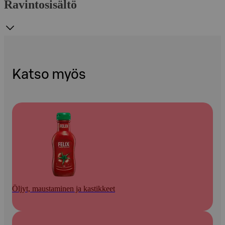
Ravintosisältö
Katso myös
Öljyt, maustaminen ja kastikkeet