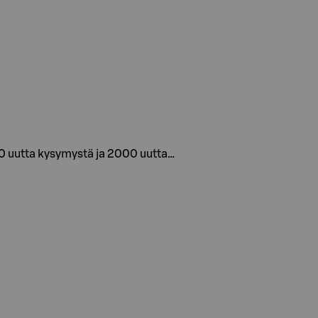
00 uutta kysymystä ja 2000 uutta…