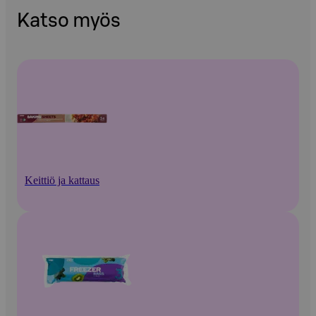
Katso myös
Keittiö ja kattaus