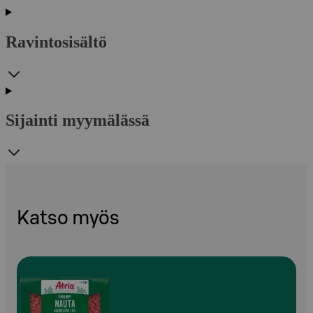
Ravintosisältö
Sijainti myymälässä
Katso myös