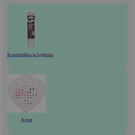
Kosmetiikka ja hygienia
Korut