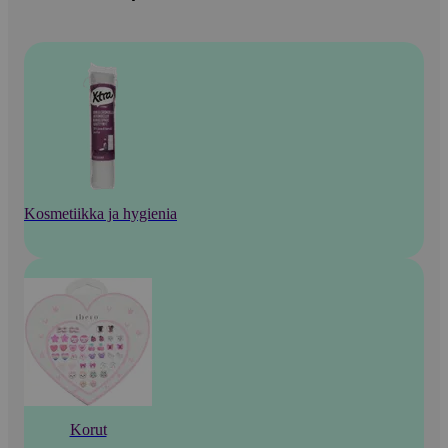
Kosmetiikka ja hygienia
Korut