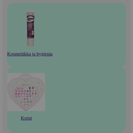
Kosmetiikka ja hygienia
Korut