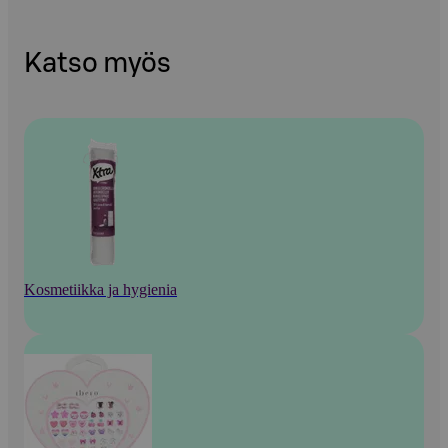
Katso myös
Kosmetiikka ja hygienia