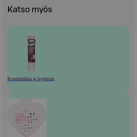
Katso myös
Kosmetiikka ja hygienia