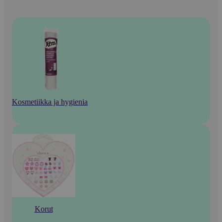
Kosmetiikka ja hygienia
Korut