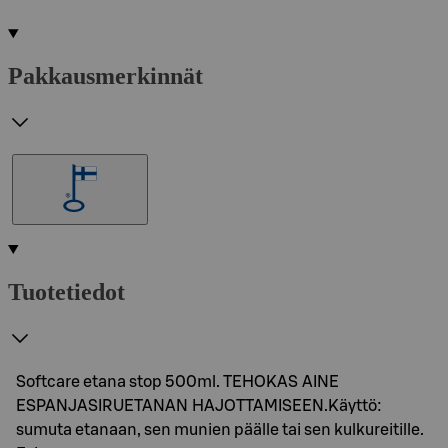
Pakkausmerkinnät
Tuotetiedot
Softcare etana stop 500ml. TEHOKAS AINE
ESPANJASIRUETANAN HAJOTTAMISEEN.Käyttö:
sumuta etanaan, sen munien päälle tai sen kulkureitille.