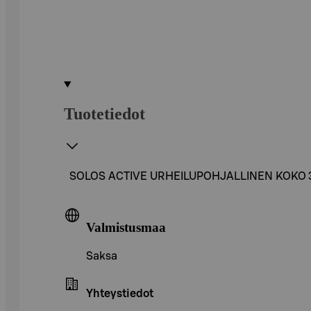
Tuotetiedot
SOLOS ACTIVE URHEILUPOHJALLINEN KOKO 
Valmistusmaa
Saksa
Yhteystiedot