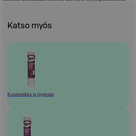
Katso myös
Kosmetiikka ja hygienia