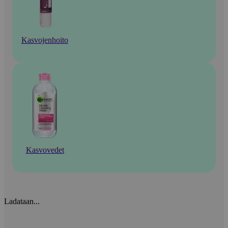
Kasvojenhoito
Kasvovedet
Ladataan...