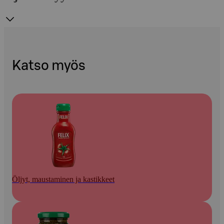
Katso myös
Öljyt, maustaminen ja kastikkeet