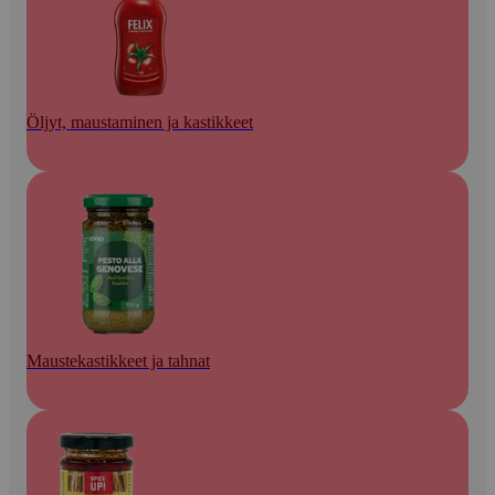
Öljyt, maustaminen ja kastikkeet
Maustekastikkeet ja tahnat