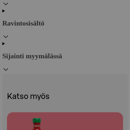
Ravintosisältö
Sijainti myymälässä
Katso myös