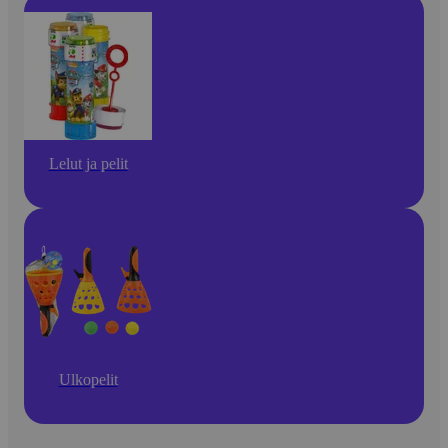
Lelut ja pelit
Ulkopelit