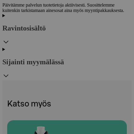
Päivitämme palvelun tuotetietoja aktiivisesti. Suosittelemme
kuitenkin tarkistamaan ainesosat aina myös myyntipakkauksesta.
Ravintosisältö
Sijainti myymälässä
Katso myös