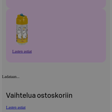
Lasten astiat
Ladataan...
Vaihtelua ostoskoriin
Lasten astiat