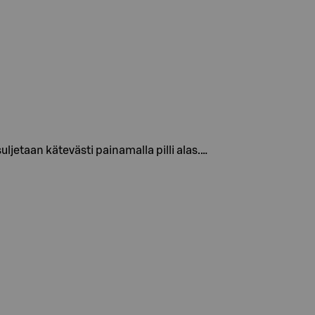
jetaan kätevästi painamalla pilli alas.…