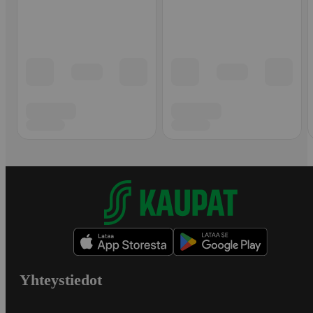
Yhteystiedot