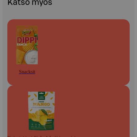
Katso myös
Snacksit